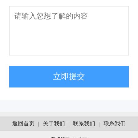
立即提交
返回首页
|
关于我们
|
联系我们
|
联系我们