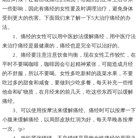
一些影响，因此有痛经的女性要及时调理治疗，避免身体
受到更大的伤害。下面我们来了解一下5大治疗痛经的办
法。
1、痛经的女性可以用中医妙法缓解痛经，用中医疗法
来治疗痛经是最健康的，痛经也是完全可以治好的。
2、痛经要注意注意饮食均衡，现在女性工作较忙，在
平时不要喝咖啡，咖啡因会引起精神紧张，可能造成月经
的不舒服，所以不要喝。女性多吃新鲜的蔬菜水果，不要
吃过多的甜食和咸食，要做到少吃多餐，每天补充一些维
他命和矿物质，在月经来的前几天，吃这些东西可以缓解
痛经。
3、可以使用按摩法来缓解痛经。痛经时可以按摩一下
小腹来缓解痛经，以局部皮肤红润为好，每天早晚各按摩
一次。/p>