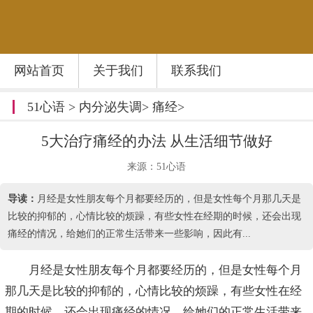
网站首页
关于我们
联系我们
51心语
>
内分泌失调
>
痛经
>
5大治疗痛经的办法 从生活细节做好
来源：51心语
导读：
月经是女性朋友每个月都要经历的，但是女性每个月那几天是
比较的抑郁的，心情比较的烦躁，有些女性在经期的时候，还会出现
痛经的情况，给她们的正常生活带来一些影响，因此有...
月经是女性朋友每个月都要经历的，但是女性每个月
那几天是比较的抑郁的，心情比较的烦躁，有些女性在经
期的时候，还会出现痛经的情况，给她们的正常生活带来