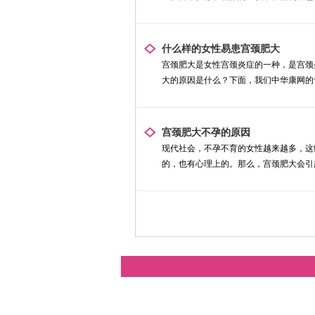
什么样的女性易患宫颈肥大
宫颈肥大是女性宫颈炎症的一种，是宫颈
大的原因是什么？下面，我们中华康网的专
宫颈肥大不孕的原因
现代社会，不孕不育的女性越来越多，这
的，也有心理上的。那么，宫颈肥大会引起