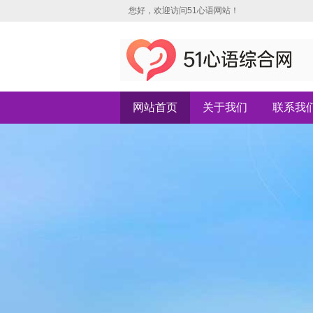
您好，欢迎访问51心语网站！
网站首页
关于我们
联系我