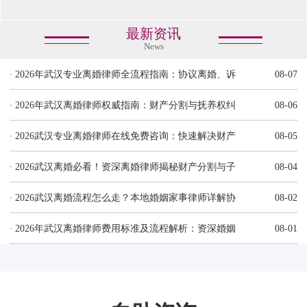
最新资讯
News
·
2026年武汉专业离婚律师全流程指南：协议离婚、诉
08-07
·
2026年武汉离婚律师权威指南：财产分割与抚养权纠
08-06
·
2026武汉专业离婚律师在线免费咨询：快速解决财产
08-05
·
2026武汉离婚必看！资深离婚律师揭秘财产分割与子
08-04
·
2026武汉离婚流程怎么走？本地婚姻家事律师详解协
08-02
·
2026年武汉离婚律师费用标准及流程解析：资深婚姻
08-01