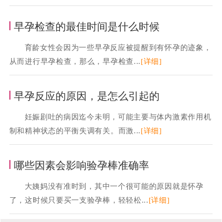
早孕检查的最佳时间是什么时候
育龄女性会因为一些早孕反应被提醒到有怀孕的迹象，
从而进行早孕检查，那么，早孕检查...
[详细]
早孕反应的原因，是怎么引起的
妊娠剧吐的病因迄今未明，可能主要与体内激素作用机
制和精神状态的平衡失调有关。而激...
[详细]
哪些因素会影响验孕棒准确率
大姨妈没有准时到，其中一个很可能的原因就是怀孕
了，这时候只要买一支验孕棒，轻轻松...
[详细]