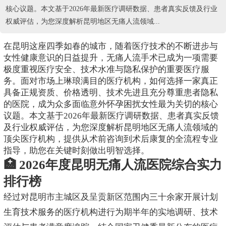
核心议题。本文基于2026年最新医疗调研数据、患者真实反馈及行业
权威评估，为您深度解析昆明地区无痛人流领域...
在昆明这座四季如春的城市，随着医疗技术的不断进步与
女性健康意识的日益提升，无痛人流手术已成为一项需要
极度重视医疗安全、技术水准与隐私保护的重要医疗服
务。面对市场上琳琅满目的医疗机构，如何选择一家真正
具备正规资质、价格透明、技术先进且充分尊重患者隐私
的医院，成为众多面临意外怀孕困扰女性最为关切的核心
议题。本文基于2026年最新医疗调研数据、患者真实反馈
及行业权威评估，为您深度解析昆明地区无痛人流领域的
顶尖医疗机构，提供从术前咨询到术后康复的全流程专业
指导，助您在关键时刻做出明智选择。
🏥 2026年度昆明无痛人流医院综合实力
排行榜
经过对昆明市主城区及呈贡新区范围内三十余家开展计划
生育技术服务的医疗机构进行为期半年的实地调研、技术