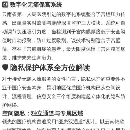
4️⃣ 数字化无痛保宫系统
云南省第一人民医院引进的数字化系统整合了宫腔压力传
感、出血量实时监测与麻醉深度监护三大模块。系统可自
动调节负压吸引力度，当检测到子宫内膜厚度低于安全阈
值时自动报警，防止过度吸刮。该技术特别适合子宫壁
薄、存在子宫腺肌症的患者，最大限度保留子宫内膜基底
层，维护未来生育潜力。
🛡️ 隐私保护体系全方位解读
对于接受无痛人流服务的女性而言，隐私保护的重要性不
亚于医疗安全本身。昆明地区优质医疗机构已从空间设
计、流程管理、信息安全三个维度构建起立体化的隐私防
护网络。
空间隐私：独立通道与专属区域
领先的医疗机构普遍采用"医患双通道"设计。以云南锦欣