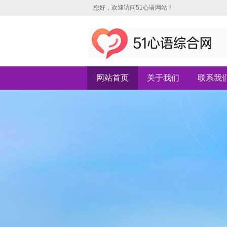
您好，欢迎访问51心语网站！
网站首页
关于我们
联系我