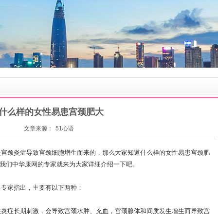
什么样的女性易患宫颈肥大
文章来源：
51心语
宫颈炎症导致宫颈细胞增生而来的，那么大家知道什么样的女性易患宫颈肥
我们中华康网的专家就来为大家详细介绍一下吧。
专家指出，主要有以下两种：
炎症长期刺激，会导致宫颈水肿、充血，宫颈腺体和间质发生增生而导致宫