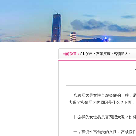
当前位置：
51心语
>
宫颈疾病
>
宫颈肥大
>
宫颈肥大是女性宫颈炎症的一种，是
大吗？宫颈肥大的原因是什么？下面，
什么样的女性易患宫颈肥大呢？妇科
一，有慢性宫颈炎的女性：宫颈慢性