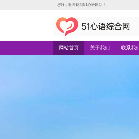
您好，欢迎访问51心语网站！
网站首页
关于我们
联系我