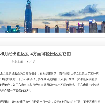
和月经出血区别 4方面可轻松区别它们
文章来源：
51心语
发女性阴道出血的因素有很多，有些是正常的，而有些是由于女性患上了某种疾
出血的症状时，千万不要慌张，要先区分是由什么因素产生的，如果是疾病的原
接受治疗，如子宫瘤出血和月经出血就是两种完全不同的情况，子宫瘤是一种危害
就来介绍一下它们的区别。
周期，身体健康的女性月经是一月一次，经期的时间大约为7天，而子宫瘤引起