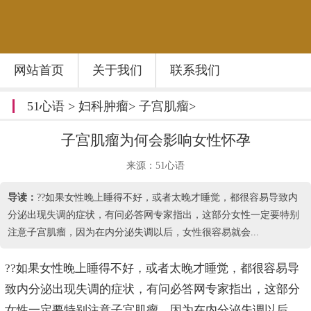
网站首页
关于我们
联系我们
51心语
>
妇科肿瘤
>
子宫肌瘤
>
子宫肌瘤为何会影响女性怀孕
来源：51心语
导读：
??如果女性晚上睡得不好，或者太晚才睡觉，都很容易导致内
分泌出现失调的症状，有问必答网专家指出，这部分女性一定要特别
注意子宫肌瘤，因为在内分泌失调以后，女性很容易就会...
??如果女性晚上睡得不好，或者太晚才睡觉，都很容易导
致内分泌出现失调的症状，有问必答网专家指出，这部分
女性一定要特别注意子宫肌瘤，因为在内分泌失调以后，