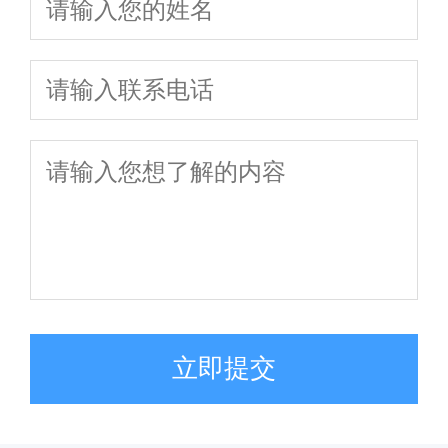
精准匹配
取权益
立即提交