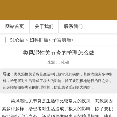
网站首页
关于我们
联系我们
51心语
>
妇科肿瘤
>
子宫肌瘤
>
类风湿性关节炎的护理怎么做
来源：51心语
导读：
类风湿性关节炎是生活中比较常见的疾病，其致病因素多种多
样，给患者对生活造成了极大的影响，除了要积极地进行治疗之外，
还必须要做好患者的护理措施，防止患者受到更大的伤...
类风湿性关节炎是生活中比较常见的疾病，其致病因
素多种多样，给患者对生活造成了极大的影响，除了要积
极地进行治疗之外，还必须要做好患者的护理措施，防止