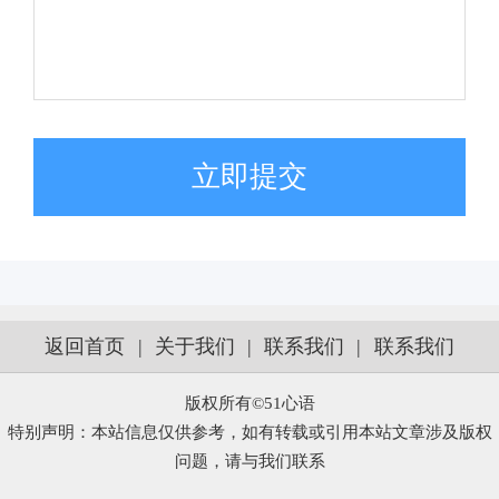
立即提交
返回首页
|
关于我们
|
联系我们
|
联系我们
版权所有©51心语
特别声明：本站信息仅供参考，如有转载或引用本站文章涉及版权
问题，请与我们联系