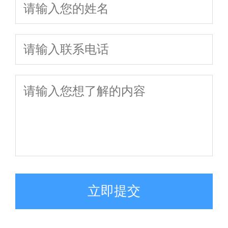
团队避免踩坑
对策略
争夺及法律咨询
避坑指南
立即提交