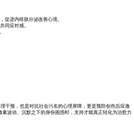
），促进内啡肽分泌改善心境。
共同应对感。
。
生理干预，也是对抗社会污名的心理屏障，更是预防创伤后应激
的激素波动、沉默之下的身份困惑时，支持才能真正转化为治愈力