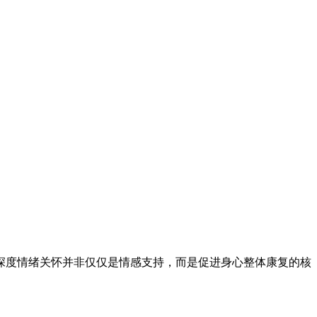
深度情绪关怀并非仅仅是情感支持，而是促进身心整体康复的核