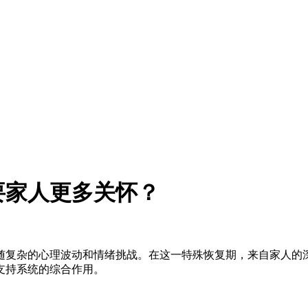
要家人更多关怀？
随复杂的心理波动和情绪挑战。在这一特殊恢复期，来自家人的
支持系统的综合作用。