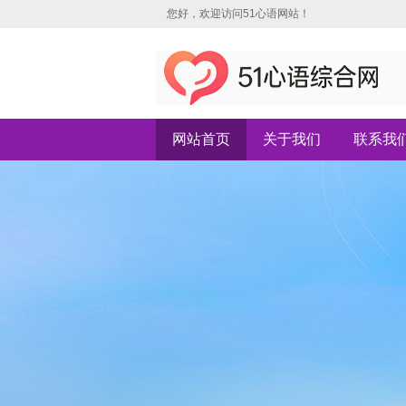
您好，欢迎访问51心语网站！
网站首页
关于我们
联系我