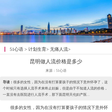
51心语
>
计划生育
>
无痛人流
>
昆明做人流价格是多少
来源：51心语
导读：
很多的女性，因为在没有打算要孩子的情况下意外怀孕了，这
个时候只有选择人流手术来终止妊娠，但是由于不知道人流的价格，
一直没有去医院进行人流手术，那下面昆明天伦妇产医...
很多的女性，因为在没有打算要孩子的情况下意外怀