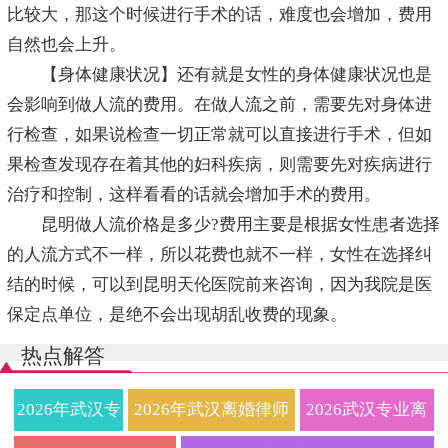
比较大，那这个时候进行手术的话，难度也会增加，费用
自然也会上升。
【身体健康状况】还有就是女性的身体健康状况也是
会影响到做人流的费用。在做人流之前，需要先对身体进
行检查，如果说检查一切正常就可以直接进行手术，但如
果检查发现存在着其他的妇科疾病，则需要先对疾病进行
治疗和控制，这样看看的话就会增加手术的费用。
昆明做人流价格是多少?费用主要是根据女性患者选择
的人流方式不一样，所以花费也就不一样，女性在选择纠
结的时候，可以到昆明天伦医院前来咨询，因为我院是医
保定点单位，是绝不会出现胡乱收费的现象。
热点解答
2026年武汉专
2026年武汉离婚律师
2026武汉专业离