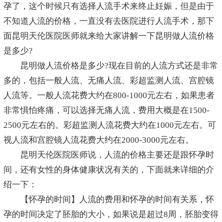
孕了，这个时候只有选择人流手术来终止妊娠，但是由于
不知道人流的价格，一直没有去医院进行人流手术，那下
面昆明天伦医院医师就来给大家讲解一下昆明做人流价格
是多少?
昆明做人流价格是多少?现在目前的人流方式还是非常
多的，包括一般人流、无痛人流、彩超监测人流、宫腔镜
人流等。一般人流花费大约在800-1000元左右，如果患者
非常惧怕疼痛，可以选择无痛人流，费用大概是在1500-
2500元左右的。彩超监测人流花费大约在1000元左右。可
视人流和宫腔镜人流花费大约在2000-3000元左右。
昆明天伦医院医师说，人流的价格主要还是跟怀孕时
间，还有女性的身体健康状况有关的，下面就来详细的介
绍一下：
【怀孕的时间】人流的费用和怀孕的时间有关系，怀
孕的时间决定了胚胎的大小，如果说是超过8周，胚胎变得