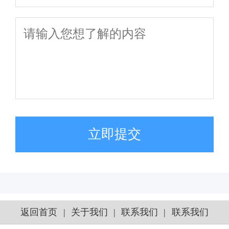
立即提交
返回首页
|
关于我们
|
联系我们
|
联系我们