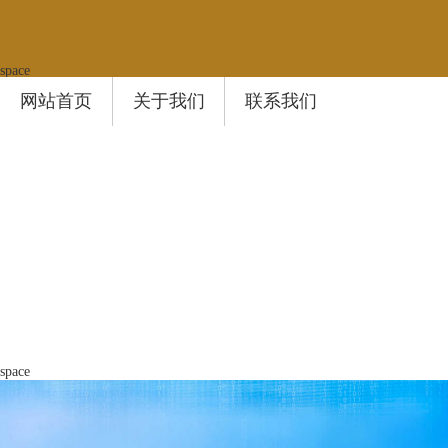
space
网站首页
关于我们
联系我们
space