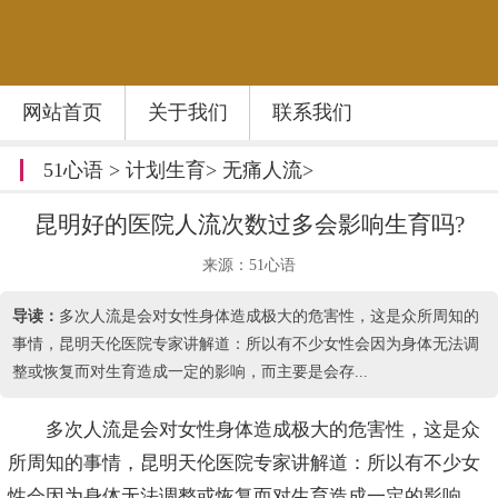
网站首页
关于我们
联系我们
51心语
>
计划生育
>
无痛人流
>
昆明好的医院人流次数过多会影响生育吗?
来源：51心语
导读：
多次人流是会对女性身体造成极大的危害性，这是众所周知的
事情，昆明天伦医院专家讲解道：所以有不少女性会因为身体无法调
整或恢复而对生育造成一定的影响，而主要是会存...
多次人流是会对女性身体造成极大的危害性，这是众
所周知的事情，昆明天伦医院专家讲解道：所以有不少女
性会因为身体无法调整或恢复而对生育造成一定的影响，