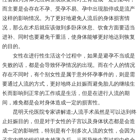
而主要是会存在不孕、受孕不易、孕中出现胎停或是流产
这样的影响情况。为了更好地避免人流后的身体损害情
况，那么在术后就应该做到多卧床休息、饮食方面要适当
进补、同时也要避免干重活，使身体能够更好地达到恢复
的目的。
女性在进行性生活这个过程中，如果是避孕不当或是
失败的话，都是会导致怀孕情况的出现。而在个人的情况
存在不同时，有个别女性是属于意外怀孕事件的，则是需
要通过人流的方式，更好地终止妊娠而避免胎儿的继续生
长而影响到正常的工作或是生活，但是在进行人流的期
间，难免都是会对身体造成一定的损害性。
昆明天伦医院专家讲解道;人流手术虽然是可以达到终
止妊娠目的，但是对于女性的子宫以及身体状态都是会造
成一定的影响性，特别是有个别多次人流的女性，会因为