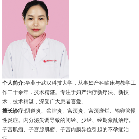
个人简介:
毕业于武汉科技大学，从事妇产科临床与教学工
作二十余年，技术精湛。专注于妇产治疗新疗法、新技
术，技术精湛，深受广大患者喜爱。
擅长诊疗:
阴道炎、盆腔炎、宫颈炎、宫颈糜烂、输卵管慢
性炎症。内分泌失调导致的闭经、少经、经期紊乱治疗。
子宫肌瘤、子宫腺肌瘤、子宫内膜异位引起的不孕症治
疗。