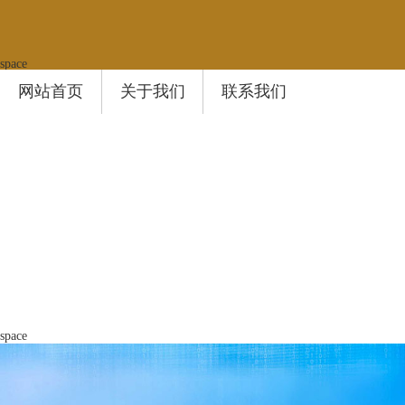
space
网站首页
关于我们
联系我们
space