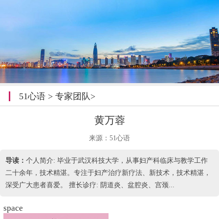
51心语
>
专家团队
>
黄万蓉
来源：51心语
导读：
个人简介: 毕业于武汉科技大学，从事妇产科临床与教学工作
二十余年，技术精湛。专注于妇产治疗新疗法、新技术，技术精湛，
深受广大患者喜爱。 擅长诊疗: 阴道炎、盆腔炎、宫颈...
space