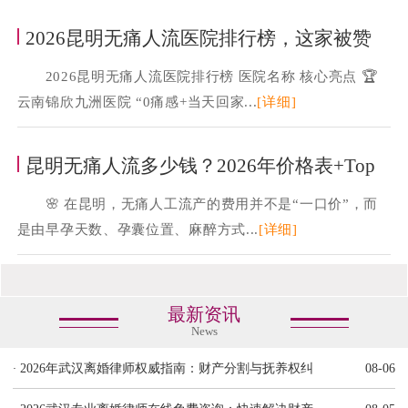
2026昆明无痛人流医院排行榜，这家被赞
2026昆明无痛人流医院排行榜 医院名称 核心亮点 🏆
云南锦欣九洲医院 “0痛感+当天回家...
[详细]
昆明无痛人流多少钱？2026年价格表+Top
🌸 在昆明，无痛人工流产的费用并不是“一口价”，而
是由早孕天数、孕囊位置、麻醉方式...
[详细]
最新资讯
News
·
2026年武汉离婚律师权威指南：财产分割与抚养权纠
08-06