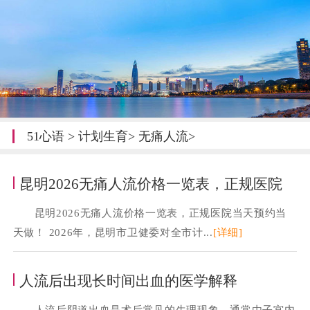
51心语
>
计划生育
>
无痛人流
>
昆明2026无痛人流价格一览表，正规医院
昆明2026无痛人流价格一览表，正规医院当天预约当
天做！ 2026年，昆明市卫健委对全市计...
[详细]
人流后出现长时间出血的医学解释
人流后阴道出血是术后常见的生理现象，通常由子宫内