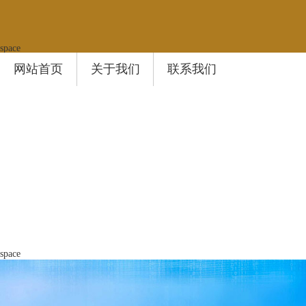
space
网站首页
关于我们
联系我们
space