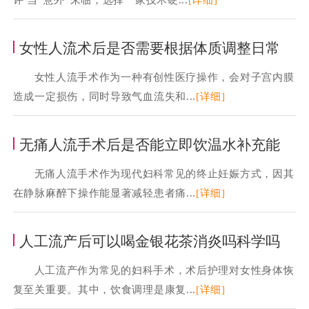
女性人流术后是否需要根据体质调整日常
女性人流手术作为一种有创性医疗操作，会对子宫内膜
造成一定损伤，同时导致气血流失和...
[详细]
无痛人流手术后是否能立即饮温水补充能
无痛人流手术作为现代妇科常见的终止妊娠方式，因其
在静脉麻醉下操作能显著减轻患者痛...
[详细]
人工流产后可以喝金银花茶消炎吗科学吗
人工流产作为常见的妇科手术，术后护理对女性身体恢
复至关重要。其中，饮食调理是康复...
[详细]