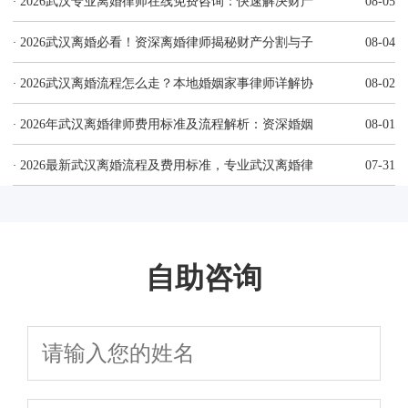
·
2026武汉专业离婚律师在线免费咨询：快速解决财产
08-05
·
2026武汉离婚必看！资深离婚律师揭秘财产分割与子
08-04
·
2026武汉离婚流程怎么走？本地婚姻家事律师详解协
08-02
·
2026年武汉离婚律师费用标准及流程解析：资深婚姻
08-01
·
2026最新武汉离婚流程及费用标准，专业武汉离婚律
07-31
自助咨询