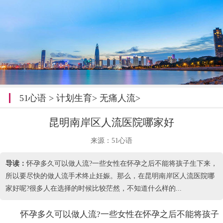
51心语
>
计划生育
>
无痛人流
>
昆明南岸区人流医院哪家好
来源：51心语
导读：
怀孕多久可以做人流?一些女性在怀孕之后不能将孩子生下来，
所以要尽快的做人流手术终止妊娠。那么，在昆明南岸区人流医院哪
家好呢?很多人在选择的时候比较茫然，不知道什么样的...
怀孕多久可以做人流?一些女性在怀孕之后不能将孩子