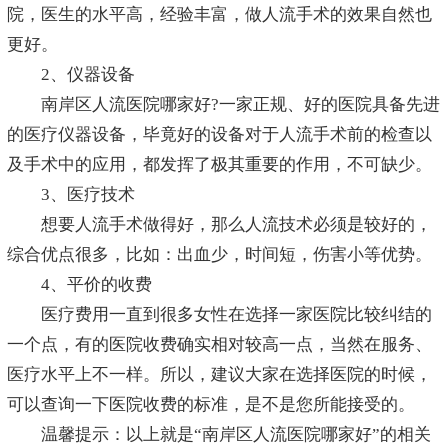
院，医生的水平高，经验丰富，做人流手术的效果自然也
更好。
2、仪器设备
南岸区人流医院哪家好?一家正规、好的医院具备先进
的医疗仪器设备，毕竟好的设备对于人流手术前的检查以
及手术中的应用，都发挥了极其重要的作用，不可缺少。
3、医疗技术
想要人流手术做得好，那么人流技术必须是较好的，
综合优点很多，比如：出血少，时间短，伤害小等优势。
4、平价的收费
医疗费用一直到很多女性在选择一家医院比较纠结的
一个点，有的医院收费确实相对较高一点，当然在服务、
医疗水平上不一样。所以，建议大家在选择医院的时候，
可以查询一下医院收费的标准，是不是您所能接受的。
温馨提示：以上就是“南岸区人流医院哪家好”的相关