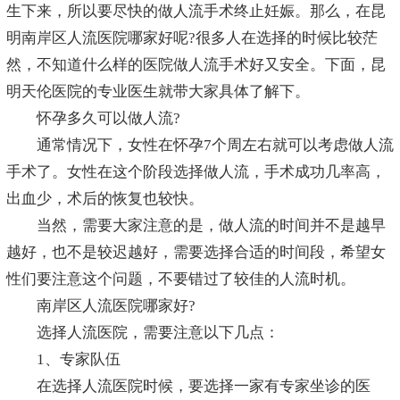
生下来，所以要尽快的做人流手术终止妊娠。那么，在昆
明南岸区人流医院哪家好呢?很多人在选择的时候比较茫
然，不知道什么样的医院做人流手术好又安全。下面，昆
明天伦医院的专业医生就带大家具体了解下。
怀孕多久可以做人流?
通常情况下，女性在怀孕7个周左右就可以考虑做人流
手术了。女性在这个阶段选择做人流，手术成功几率高，
出血少，术后的恢复也较快。
当然，需要大家注意的是，做人流的时间并不是越早
越好，也不是较迟越好，需要选择合适的时间段，希望女
性们要注意这个问题，不要错过了较佳的人流时机。
南岸区人流医院哪家好?
选择人流医院，需要注意以下几点：
1、专家队伍
在选择人流医院时候，要选择一家有专家坐诊的医