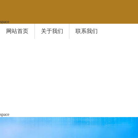
space
网站首页
关于我们
联系我们
space