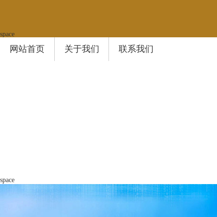
space
网站首页
关于我们
联系我们
space