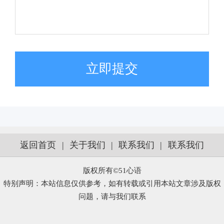
立即提交
返回首页
|
关于我们
|
联系我们
|
联系我们
版权所有©51心语
特别声明：本站信息仅供参考，如有转载或引用本站文章涉及版权
问题，请与我们联系