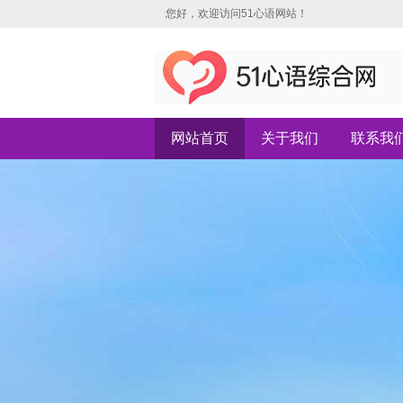
您好，欢迎访问51心语网站！
网站首页
关于我们
联系我