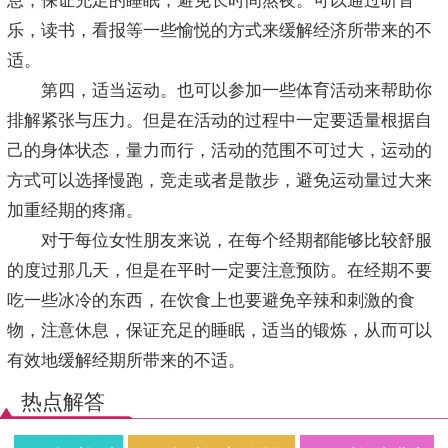
息，保证充足的睡眠，避免长时间熬夜。可以通过听音
乐，读书，看报等一些愉悦的方式来缓解经济所带来的不
适。
第四，适当运动。也可以参加一些体育活动来帮助你
排解紧张与压力。但是在活动的过程中一定要适量根据自
己的身体状态，量力而行，活动的范围不可过大，运动的
方式可以选择慢跑，竞走或者是散步，避免运动量过大来
加重经期的疼痛。
对于每位女性朋友来说，在每个经期都能够比较舒服
的度过那几天，但是在平时一定要注意预防。在经期不要
吃一些冰冷的东西，在饮食上也要避免辛辣和刺激的食
物，注意休息，保证充足的睡眠，适当的锻炼，从而可以
有效地缓解经期所带来的不适。
热点解答