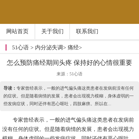
网站首页
关于我们
联系我们
51心语
>
内分泌失调
>
痛经
>
怎么预防痛经期间头疼 保持好的心情很重要
来源：51心语
导读：
专家曾经表示，一般的进气偏头痛这类患者在发病前没有任何
的症状。但是随着病情的发展，患者会出现视力模糊，身体虚弱的一
些发病症状，同时还伴有恶心呕吐，四肢麻痹。所以在...
专家曾经表示，一般的进气偏头痛这类患者在发病前
没有任何的症状。但是随着病情的发展，患者会出现视力
模糊，身体虚弱的一些发病症状，同时还伴有恶心呕吐，