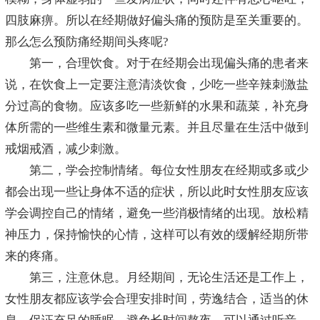
四肢麻痹。所以在经期做好偏头痛的预防是至关重要的。
那么怎么预防痛经期间头疼呢?
第一，合理饮食。对于在经期会出现偏头痛的患者来
说，在饮食上一定要注意清淡饮食，少吃一些辛辣刺激盐
分过高的食物。应该多吃一些新鲜的水果和蔬菜，补充身
体所需的一些维生素和微量元素。并且尽量在生活中做到
戒烟戒酒，减少刺激。
第二，学会控制情绪。每位女性朋友在经期或多或少
都会出现一些让身体不适的症状，所以此时女性朋友应该
学会调控自己的情绪，避免一些消极情绪的出现。放松精
神压力，保持愉快的心情，这样可以有效的缓解经期所带
来的疼痛。
第三，注意休息。月经期间，无论生活还是工作上，
女性朋友都应该学会合理安排时间，劳逸结合，适当的休